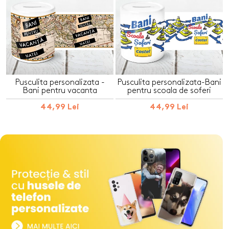
Pusculita personalizata -
Pusculita personalizata-Bani
Bani pentru vacanta
pentru scoala de soferi
44,99 Lei
44,99 Lei