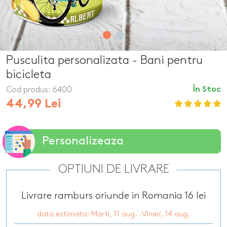
Pusculita personalizata - Bani pentru
bicicleta
Cod produs:
6400
În Stoc
44,99 Lei
Personalizeaza
OPTIUNI DE LIVRARE
Livrare ramburs oriunde in Romania 16 lei
data estimata: Marti, 11 aug. -Vineri, 14 aug.