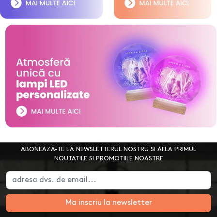
ABONEAZA-TE LA NEWSLETTERUL NOSTRU SI AFLA PRIMUL
NOUTATILE SI PROMOTIILE NOASTRE
Ma inscriu la newsletter