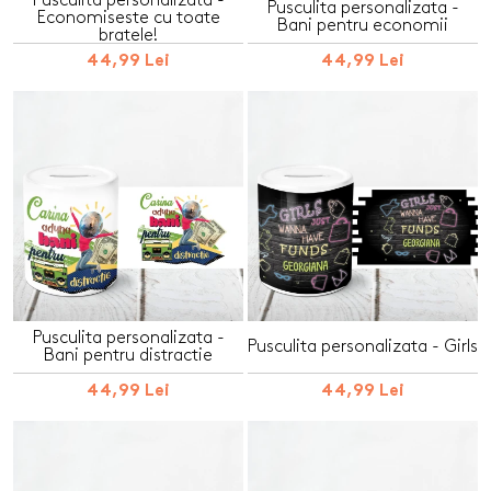
Pusculita personalizata -
Economiseste cu toate
Bani pentru economii
bratele!
44,99 Lei
44,99 Lei
Pusculita personalizata -
Pusculita personalizata - Girls
Bani pentru distractie
44,99 Lei
44,99 Lei