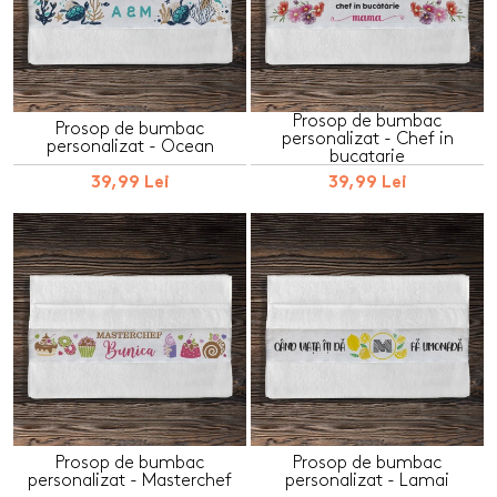
Prosop de bumbac
Prosop de bumbac
personalizat - Chef in
personalizat - Ocean
bucatarie
39,99 Lei
39,99 Lei
Prosop de bumbac
Prosop de bumbac
personalizat - Masterchef
personalizat - Lamai