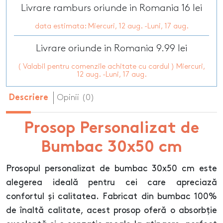
Livrare ramburs oriunde in Romania 16 lei
data estimata: Miercuri, 12 aug. -Luni, 17 aug.
Livrare oriunde in Romania 9.99 lei
( Valabil pentru comenzile achitate cu cardul ) Miercuri,
12 aug. -Luni, 17 aug.
Opinii (0)
Descriere
Prosop Personalizat de
Bumbac 30x50 cm
Prosopul personalizat de bumbac 30x50 cm este
alegerea ideală pentru cei care apreciază
confortul și calitatea. Fabricat din bumbac 100%
de înaltă calitate, acest prosop oferă o absorbție