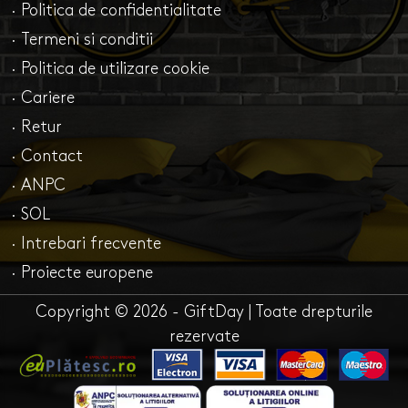
· Politica de confidentialitate
· Termeni si conditii
· Politica de utilizare cookie
· Cariere
· Retur
· Contact
· ANPC
· SOL
· Intrebari frecvente
· Proiecte europene
Copyright © 2026 - GiftDay | Toate drepturile
rezervate