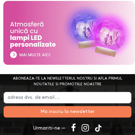
ABONEAZA-TE LA NEWSLETTERUL NOSTRU SI AFLA PRIMUL
NOUTATILE SI PROMOTIILE NOASTRE
Ma inscriu la newsletter
Urmariti-ne —