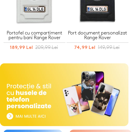
Portofel cu compartiment
Port document personalizat
pentru bani Range Rover
Range Rover
209,99 Lei
149,99 Lei
189,99 Lei
74,99 Lei