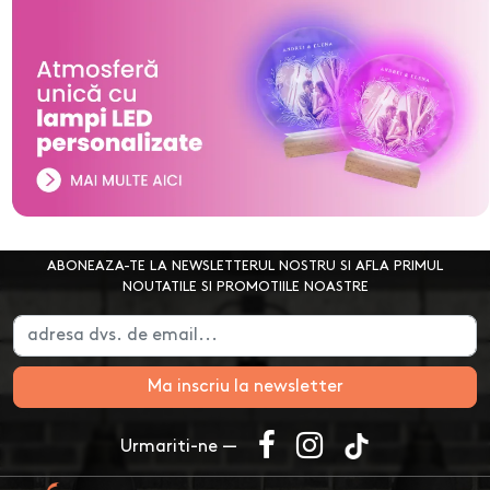
ABONEAZA-TE LA NEWSLETTERUL NOSTRU SI AFLA PRIMUL
NOUTATILE SI PROMOTIILE NOASTRE
Ma inscriu la newsletter
Urmariti-ne —