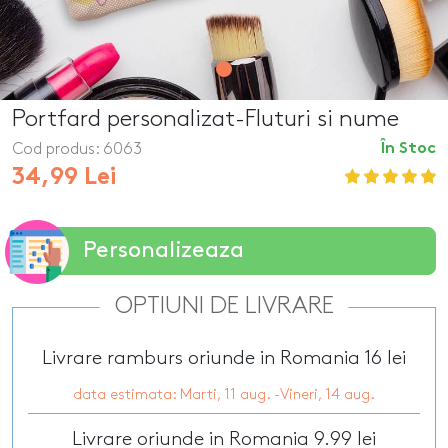
Portfard personalizat-Fluturi si nume
Cod produs:
6063
În Stoc
34,99 Lei
Personalizeaza
OPTIUNI DE LIVRARE
Livrare ramburs oriunde in Romania 16 lei
data estimata: Marti, 11 aug. -Vineri, 14 aug.
Livrare oriunde in Romania 9.99 lei