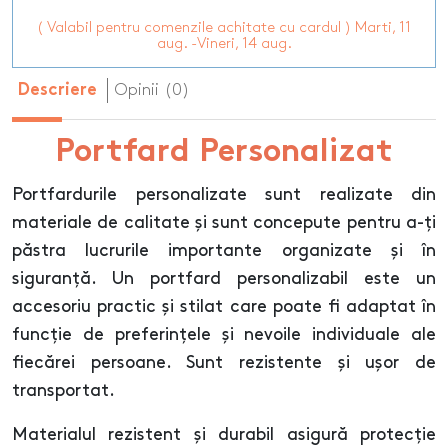
( Valabil pentru comenzile achitate cu cardul ) Marti, 11
aug. -Vineri, 14 aug.
Opinii (0)
Descriere
Portfard Personalizat
Portfardurile personalizate sunt realizate din
materiale de calitate și sunt concepute pentru a-ți
păstra lucrurile importante organizate și în
siguranță. Un portfard personalizabil este un
accesoriu practic și stilat care poate fi adaptat în
funcție de preferințele și nevoile individuale ale
fiecărei persoane. Sunt rezistente și ușor de
transportat.
Materialul rezistent și durabil asigură protecție