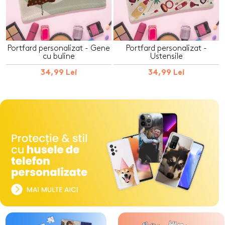
Portfard personalizat - Gene
Portfard personalizat -
cu buline
Ustensile
34,99 Lei
34,99 Lei