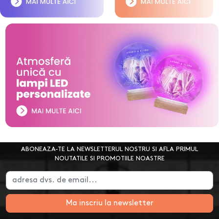
ABONEAZA-TE LA NEWSLETTERUL NOSTRU SI AFLA PRIMUL
NOUTATILE SI PROMOTIILE NOASTRE
Ma inscriu la newsletter