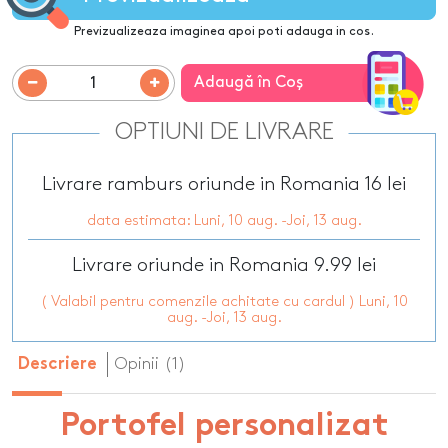
Previzualizeaza imaginea apoi poti adauga in cos.
Adaugă în Coş
OPTIUNI DE LIVRARE
Livrare ramburs oriunde in Romania 16 lei
data estimata: Luni, 10 aug. -Joi, 13 aug.
Livrare oriunde in Romania 9.99 lei
( Valabil pentru comenzile achitate cu cardul ) Luni, 10
aug. -Joi, 13 aug.
Opinii (1)
Descriere
Portofel personalizat