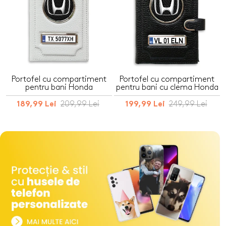
Portofel cu compartiment
Portofel cu compartiment
pentru bani Honda
pentru bani cu clema Honda
209,99 Lei
249,99 Lei
189,99 Lei
199,99 Lei