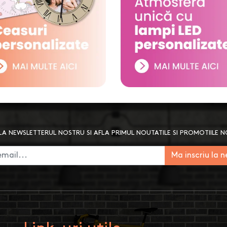
A NEWSLETTERUL NOSTRU SI AFLA PRIMUL NOUTATILE SI PROMOTIILE 
Ma inscriu la 