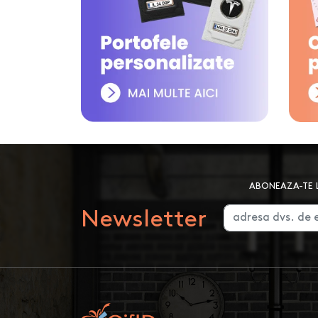
ABONEAZA-TE L
Newsletter