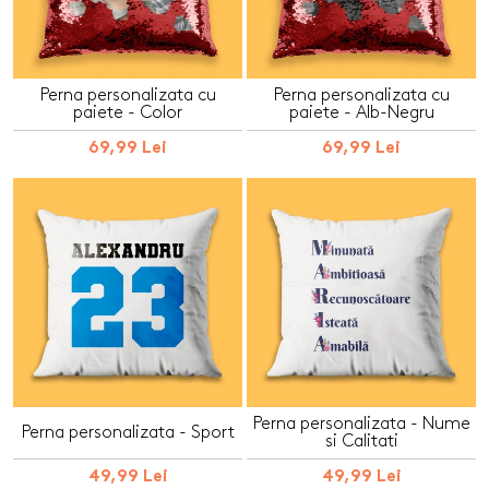
Perna personalizata cu
Perna personalizata cu
paiete - Color
paiete - Alb-Negru
69,99 Lei
69,99 Lei
Perna personalizata - Nume
Perna personalizata - Sport
si Calitati
49,99 Lei
49,99 Lei