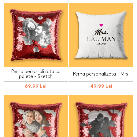
Perna personalizata cu
Perna personalizata - Mrs.
paiete - Sketch
69,99 Lei
49,99 Lei