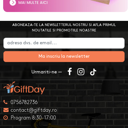
ABONEAZA-TE LA NEWSLETTERUL NOSTRU SI AFLA PRIMUL
NOUTATILE SI PROMOTIILE NOASTRE
Ma inscriu la newsletter
Urmariti-ne —
0756782736
contact@giftday.ro
Program 8:30-17:00