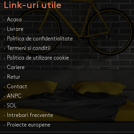
Link-uri utile
· Acasa
· Livrare
· Politica de confidentialitate
· Termeni si conditii
· Politica de utilizare cookie
· Cariere
· Retur
· Contact
· ANPC
· SOL
· Intrebari frecvente
· Proiecte europene