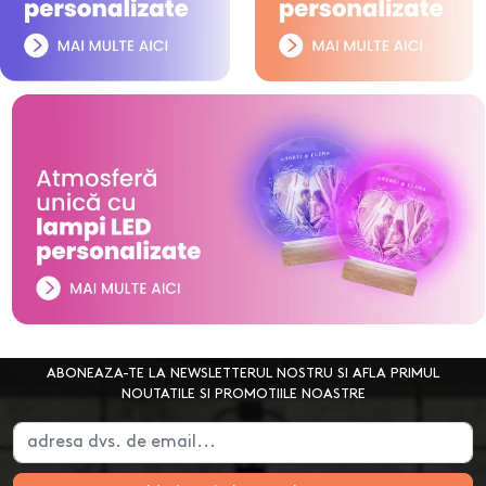
ABONEAZA-TE LA NEWSLETTERUL NOSTRU SI AFLA PRIMUL
NOUTATILE SI PROMOTIILE NOASTRE