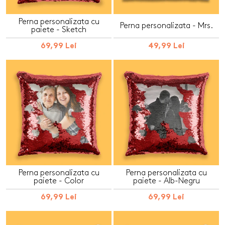
Perna personalizata cu
Perna personalizata - Mrs.
paiete - Sketch
69,99 Lei
49,99 Lei
Perna personalizata cu
Perna personalizata cu
paiete - Color
paiete - Alb-Negru
69,99 Lei
69,99 Lei