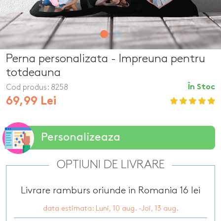
Perna personalizata - Impreuna pentru
totdeauna
Cod produs:
8258
În Stoc
69,99 Lei
Personalizeaza
OPTIUNI DE LIVRARE
Livrare ramburs oriunde in Romania 16 lei
data estimata: Luni, 10 aug. -Joi, 13 aug.