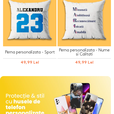
Perna personalizata - Nume
Perna personalizata - Sport
si Calitati
49,99 Lei
49,99 Lei