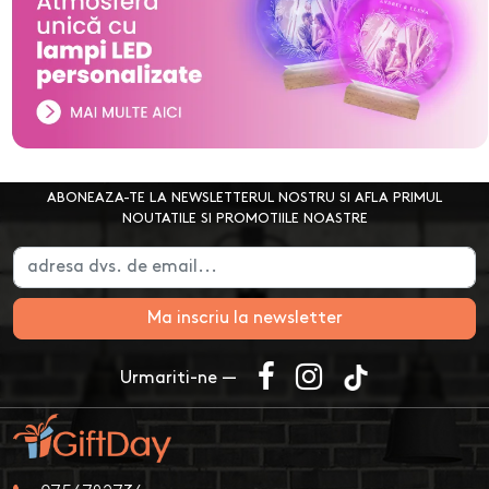
ABONEAZA-TE LA NEWSLETTERUL NOSTRU SI AFLA PRIMUL
NOUTATILE SI PROMOTIILE NOASTRE
Ma inscriu la newsletter
Urmariti-ne —