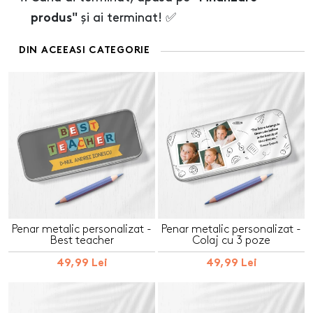
și ai terminat! ✅
produs"
DIN ACEEASI CATEGORIE
Penar metalic personalizat -
Penar metalic personalizat -
Best teacher
Colaj cu 3 poze
49,99 Lei
49,99 Lei