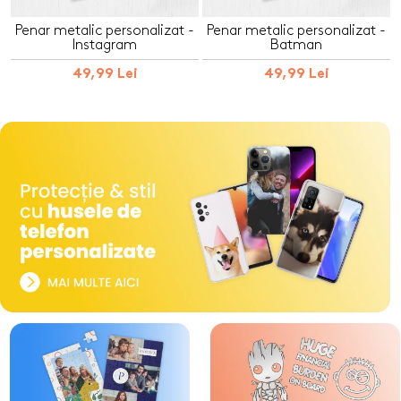
Penar metalic personalizat -
Penar metalic personalizat -
Instagram
Batman
49,99 Lei
49,99 Lei