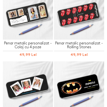
Penar metalic personalizat -
Penar metalic personalizat -
Colaj cu 4 poze
Rolling Stones
49,99 Lei
49,99 Lei