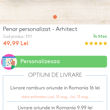
Penar personalizat - Arhitect
Cod produs:
3111
În Stoc
49,99 Lei
Personalizeaza
OPTIUNI DE LIVRARE
Livrare ramburs oriunde in Romania 16 lei
data estimata: Luni, 10 aug. -Joi, 13 aug.
Livrare oriunde in Romania 9.99 lei