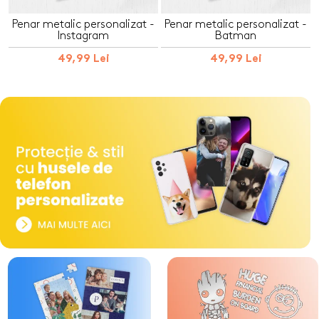
Penar metalic personalizat -
Penar metalic personalizat -
Instagram
Batman
49,99 Lei
49,99 Lei