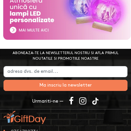
ABONEAZA-TE LA NEWSLETTERUL NOSTRU SI AFLA PRIMUL
NOUTATILE SI PROMOTIILE NOASTRE
Ma inscriu la newsletter
Urmariti-ne —