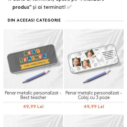
și ai terminat! ✅
produs"
DIN ACEEASI CATEGORIE
Penar metalic personalizat -
Penar metalic personalizat -
Best teacher
Colaj cu 3 poze
49,99 Lei
49,99 Lei