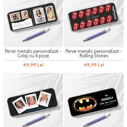
Penar metalic personalizat -
Penar metalic personalizat -
Colaj cu 4 poze
Rolling Stones
49,99 Lei
49,99 Lei