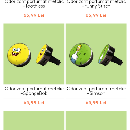
Odorizant parfumat metalic
Odorizant parfumat metalic
– Toothless
– Funny Stitch
65,99 Lei
65,99 Lei
Odorizant parfumat metalic
Odorizant parfumat metalic
– SpongeBob
– Simson
65,99 Lei
65,99 Lei