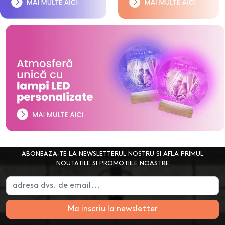
ABONEAZA-TE LA NEWSLETTERUL NOSTRU SI AFLA PRIMUL
NOUTATILE SI PROMOTIILE NOASTRE
Ma inscriu la newsletter