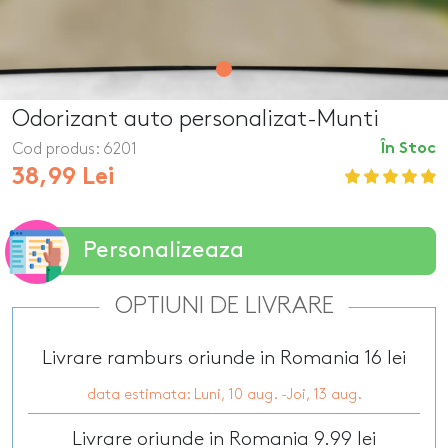
Odorizant auto personalizat-Munti
Cod produs:
6201
În Stoc
38,99 Lei
Personalizeaza
OPTIUNI DE LIVRARE
Livrare ramburs oriunde in Romania 16 lei
data estimata: Luni, 10 aug. -Joi, 13 aug.
Livrare oriunde in Romania 9.99 lei