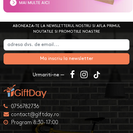
ABONEAZA-TE LA NEWSLETTERUL NOSTRU SI AFLA PRIMUL
NOUTATILE SI PROMOTIILE NOASTRE
Ma inscriu la newsletter
Urmariti-ne —
0756782736
contact@giftday.ro
Program 8:30-17:00