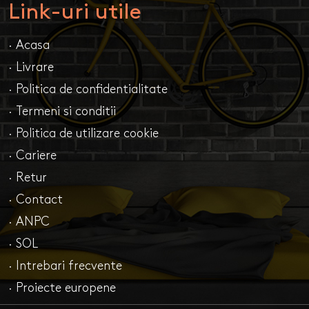
Link-uri utile
· Acasa
· Livrare
· Politica de confidentialitate
· Termeni si conditii
· Politica de utilizare cookie
· Cariere
· Retur
· Contact
· ANPC
· SOL
· Intrebari frecvente
· Proiecte europene