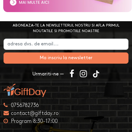
ABONEAZA-TE LA NEWSLETTERUL NOSTRU SI AFLA PRIMUL
NOUTATILE SI PROMOTIILE NOASTRE
Ma inscriu la newsletter
Urmariti-ne —
0756782736
contact@giftday.ro
Program 8:30-17:00