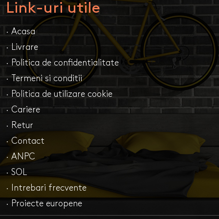
Link-uri utile
· Acasa
· Livrare
· Politica de confidentialitate
· Termeni si conditii
· Politica de utilizare cookie
· Cariere
· Retur
· Contact
· ANPC
· SOL
· Intrebari frecvente
· Proiecte europene