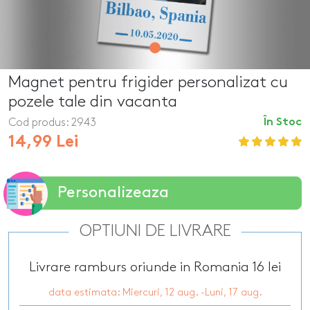
Magnet pentru frigider personalizat cu
pozele tale din vacanta
Cod produs:
2943
În Stoc
14,99 Lei
Personalizeaza
OPTIUNI DE LIVRARE
Livrare ramburs oriunde in Romania 16 lei
data estimata: Miercuri, 12 aug. -Luni, 17 aug.