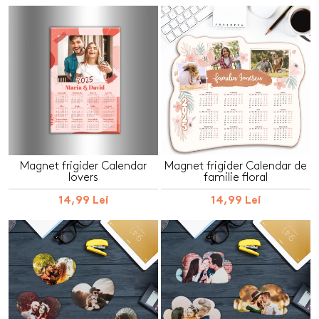
Magnet frigider Calendar
Magnet frigider Calendar de
lovers
familie floral
14,99 Lei
14,99 Lei