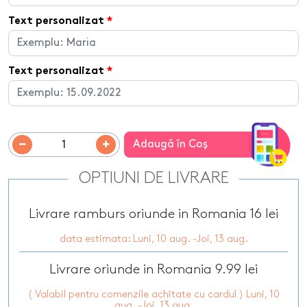
Text personalizat
Text personalizat
Adaugă în Coş
OPTIUNI DE LIVRARE
Livrare ramburs oriunde in Romania 16 lei
data estimata: Luni, 10 aug. -Joi, 13 aug.
Livrare oriunde in Romania 9.99 lei
( Valabil pentru comenzile achitate cu cardul ) Luni, 10
aug. -Joi, 13 aug.