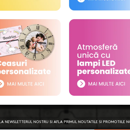
A NEWSLETTERUL NOSTRU SI AFLA PRIMUL NOUTATILE SI PROMOTIILE 