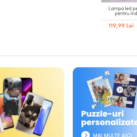
Lampa led pe
pentru ind
119,99 Lei