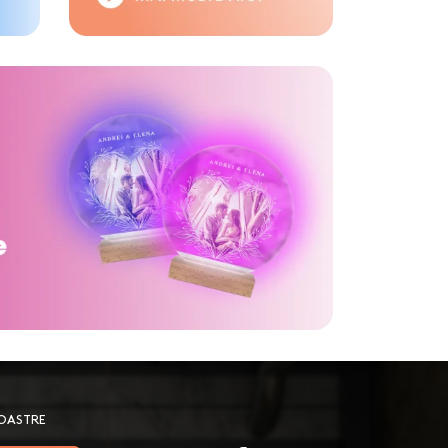
NOASTRE