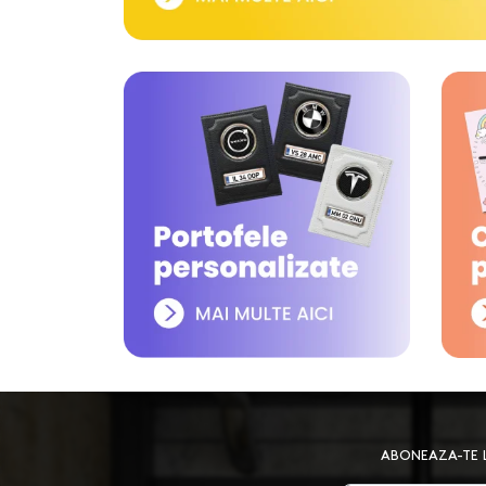
ABONEAZA-TE L