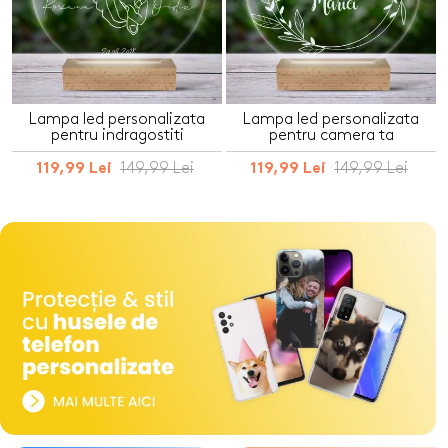
Lampa led personalizata
Lampa led personalizata
pentru indragostiti
pentru camera ta
149,99 Lei
149,99 Lei
119,99 Lei
119,99 Lei