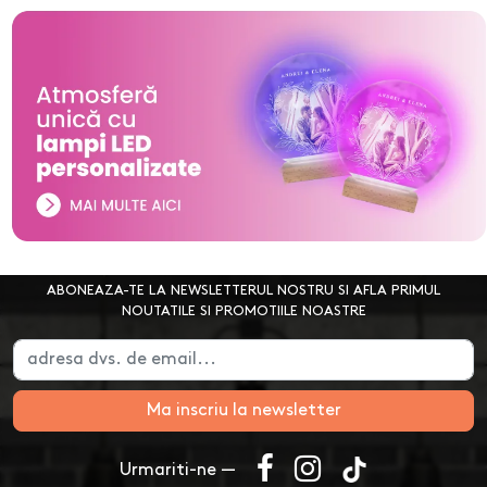
ABONEAZA-TE LA NEWSLETTERUL NOSTRU SI AFLA PRIMUL
NOUTATILE SI PROMOTIILE NOASTRE
Ma inscriu la newsletter
Urmariti-ne —