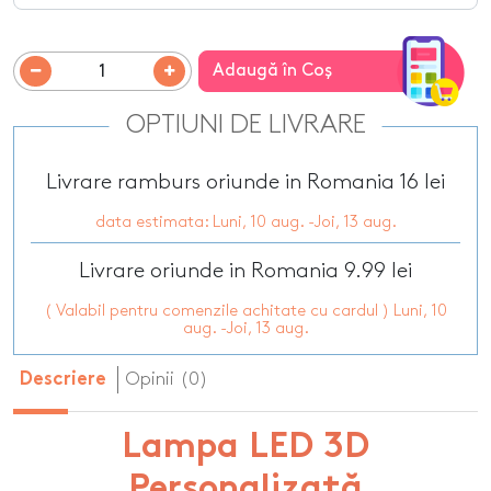
Adaugă în Coş
OPTIUNI DE LIVRARE
Livrare ramburs oriunde in Romania 16 lei
data estimata: Luni, 10 aug. -Joi, 13 aug.
Livrare oriunde in Romania 9.99 lei
( Valabil pentru comenzile achitate cu cardul ) Luni, 10
aug. -Joi, 13 aug.
Opinii (0)
Descriere
Lampa LED 3D
Personalizată