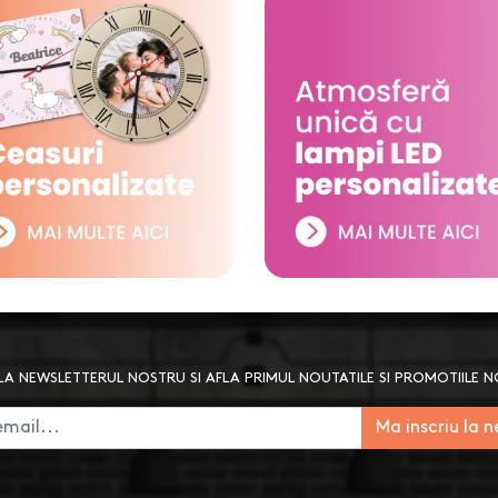
A NEWSLETTERUL NOSTRU SI AFLA PRIMUL NOUTATILE SI PROMOTIILE 
Ma inscriu la 