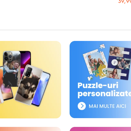
39,99