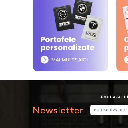
ABONEAZA-TE L
Newsletter