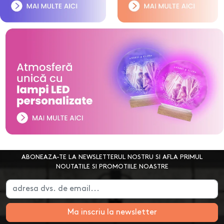
ABONEAZA-TE LA NEWSLETTERUL NOSTRU SI AFLA PRIMUL
NOUTATILE SI PROMOTIILE NOASTRE
Ma inscriu la newsletter