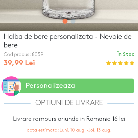
Halba de bere personalizata - Nevoie de
bere
Cod produs:
8059
În Stoc
39,99 Lei
Personalizeaza
OPTIUNI DE LIVRARE
Livrare ramburs oriunde in Romania 16 lei
data estimata: Luni, 10 aug. -Joi, 13 aug.