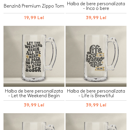
Halba de bere personalizata
Benzină Premium Zippo Tom
- Inca o bere
19,99 Lei
39,99 Lei
Halba de bere personalizata
Halba de bere personalizata
- Let the Weekend Begin
- Life is Brewtiful
39,99 Lei
39,99 Lei