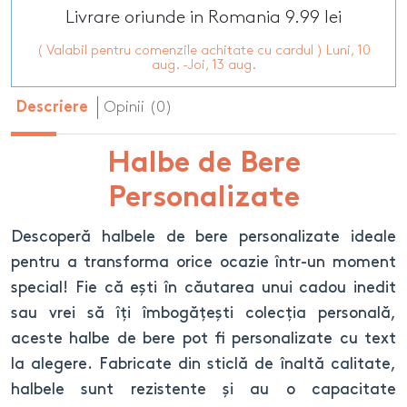
Livrare oriunde in Romania 9.99 lei
( Valabil pentru comenzile achitate cu cardul ) Luni, 10
aug. -Joi, 13 aug.
Opinii (0)
Descriere
Halbe de Bere
Personalizate
Descoperă halbele de bere personalizate ideale
pentru a transforma orice ocazie într-un moment
special! Fie că ești în căutarea unui cadou inedit
sau vrei să îți îmbogățești colecția personală,
aceste halbe de bere pot fi personalizate cu text
la alegere. Fabricate din sticlă de înaltă calitate,
halbele sunt rezistente și au o capacitate