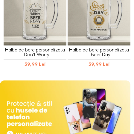
Halba de bere personalizata
Halba de bere personalizata
- Don't Worry
- Beer Day
39,99 Lei
39,99 Lei