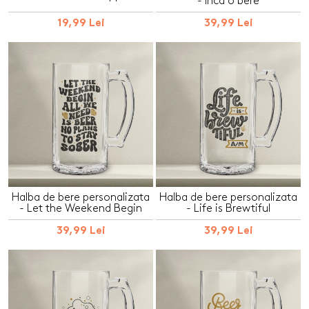
- Inca o bere
19,99 Lei
39,99 Lei
Halba de bere personalizata
Halba de bere personalizata
- Let the Weekend Begin
- Life is Brewtiful
39,99 Lei
39,99 Lei