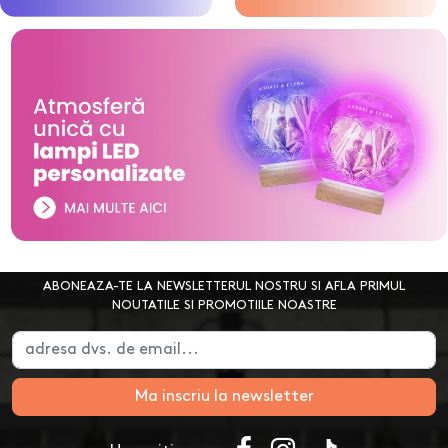
ABONEAZA-TE LA NEWSLETTERUL NOSTRU SI AFLA PRIMUL
NOUTATILE SI PROMOTIILE NOASTRE
Ma inscriu la newsletter