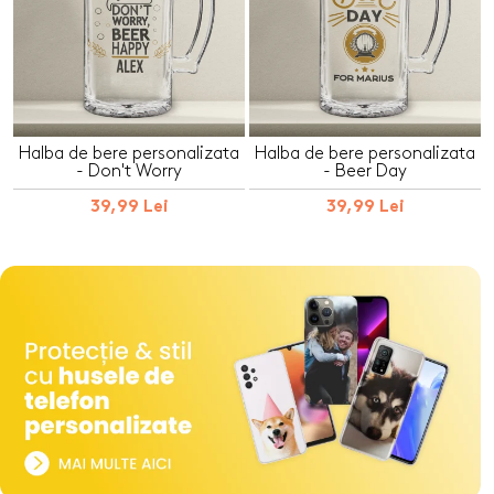
Halba de bere personalizata
Halba de bere personalizata
- Don't Worry
- Beer Day
39,99 Lei
39,99 Lei