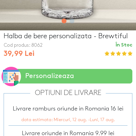
Halba de bere personalizata - Brewtiful
Cod produs:
8062
În Stoc
39,99 Lei
Personalizeaza
OPTIUNI DE LIVRARE
Livrare ramburs oriunde in Romania 16 lei
data estimata: Miercuri, 12 aug. -Luni, 17 aug.
Livrare oriunde in Romania 9.99 lei