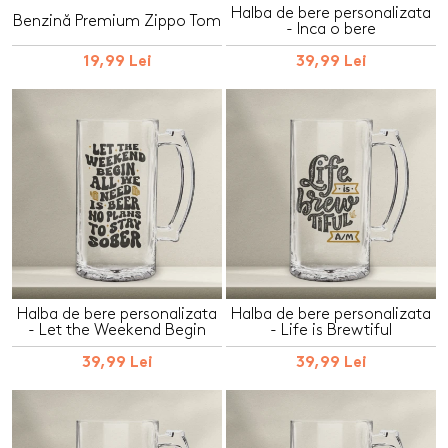
Halba de bere personalizata
Benzină Premium Zippo Tom
- Inca o bere
19,99 Lei
39,99 Lei
Halba de bere personalizata
Halba de bere personalizata
- Let the Weekend Begin
- Life is Brewtiful
39,99 Lei
39,99 Lei