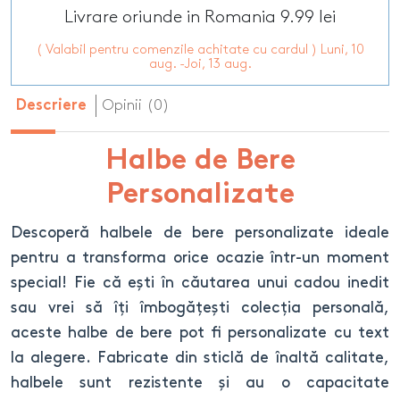
Livrare oriunde in Romania 9.99 lei
( Valabil pentru comenzile achitate cu cardul ) Luni, 10
aug. -Joi, 13 aug.
Opinii (0)
Descriere
Halbe de Bere
Personalizate
Descoperă halbele de bere personalizate ideale
pentru a transforma orice ocazie într-un moment
special! Fie că ești în căutarea unui cadou inedit
sau vrei să îți îmbogățești colecția personală,
aceste halbe de bere pot fi personalizate cu text
la alegere. Fabricate din sticlă de înaltă calitate,
halbele sunt rezistente și au o capacitate