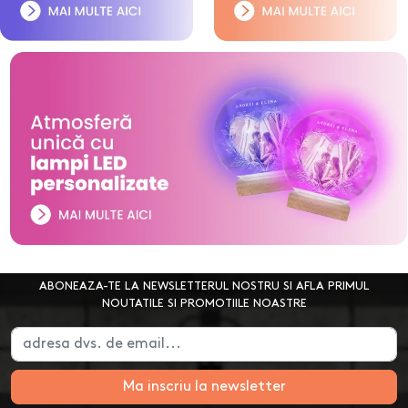
ABONEAZA-TE LA NEWSLETTERUL NOSTRU SI AFLA PRIMUL
NOUTATILE SI PROMOTIILE NOASTRE
Ma inscriu la newsletter