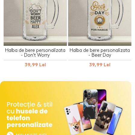
Halba de bere personalizata
Halba de bere personalizata
- Don't Worry
- Beer Day
39,99 Lei
39,99 Lei