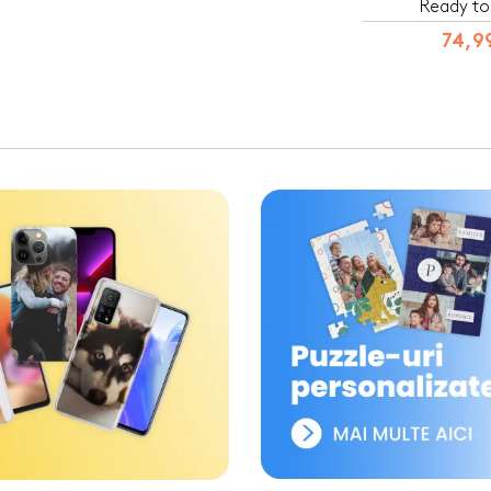
Ready to
74,99