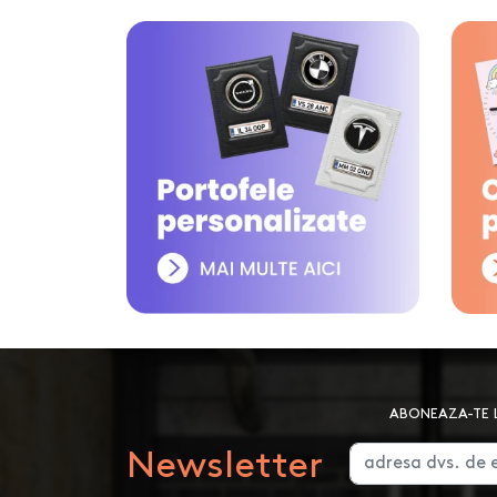
ABONEAZA-TE L
Newsletter