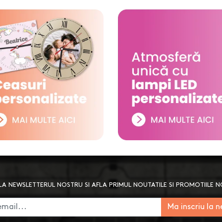
A NEWSLETTERUL NOSTRU SI AFLA PRIMUL NOUTATILE SI PROMOTIILE 
Ma inscriu la 