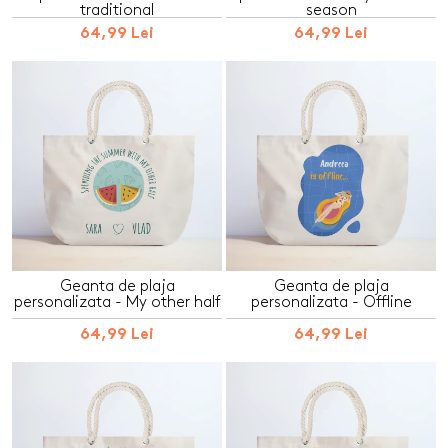
traditional
season
64,99 Lei
64,99 Lei
Geanta de plaja
Geanta de plaja
personalizata - My other half
personalizata - Offline
64,99 Lei
64,99 Lei