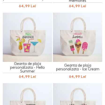
memories
64,99 Lei
64,99 Lei
Geanta de plaja
Geanta de plaja
personalizata - Hello
personalizata - Ice Cream
Summer
64,99 Lei
64,99 Lei