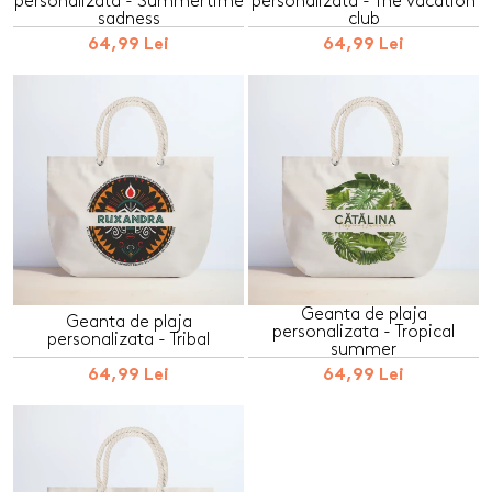
personalizata - Summertime
personalizata - The vacation
sadness
club
64,99 Lei
64,99 Lei
Geanta de plaja
Geanta de plaja
personalizata - Tropical
personalizata - Tribal
summer
64,99 Lei
64,99 Lei