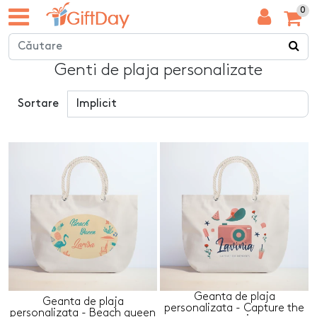
0
Genti de plaja personalizate
Sortare
Geanta de plaja
Geanta de plaja
personalizata - Capture the
personalizata - Beach queen