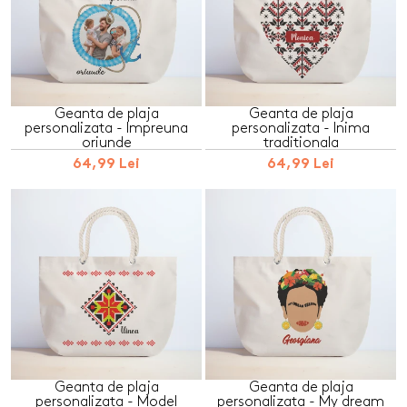
Geanta de plaja
Geanta de plaja
personalizata - Impreuna
personalizata - Inima
oriunde
traditionala
64,99 Lei
64,99 Lei
Geanta de plaja
Geanta de plaja
personalizata - Model
personalizata - My dream