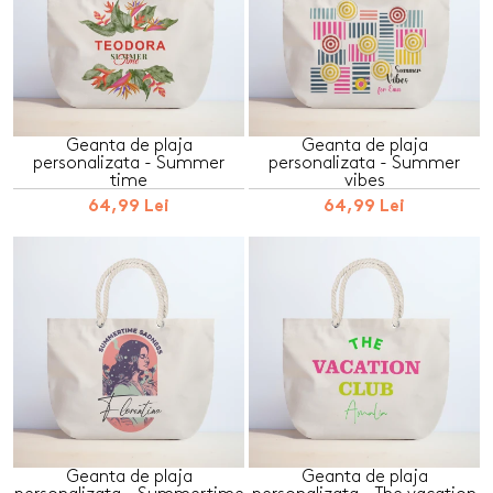
Geanta de plaja
Geanta de plaja
personalizata - Summer
personalizata - Summer
time
vibes
64,99 Lei
64,99 Lei
Geanta de plaja
Geanta de plaja