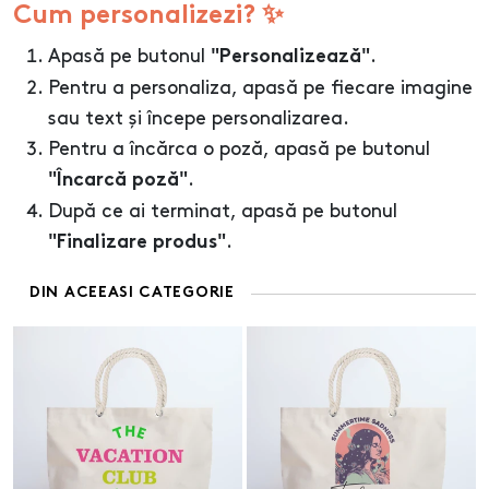
Cum personalizezi? ✨
Apasă pe butonul
.
"Personalizează"
Pentru a personaliza, apasă pe fiecare imagine
sau text și începe personalizarea.
Pentru a încărca o poză, apasă pe butonul
.
"Încarcă poză"
După ce ai terminat, apasă pe butonul
.
"Finalizare produs"
DIN ACEEASI CATEGORIE