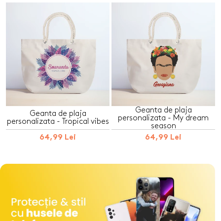
Geanta de plaja
Geanta de plaja
personalizata - My dream
personalizata - Tropical vibes
season
64,99 Lei
64,99 Lei