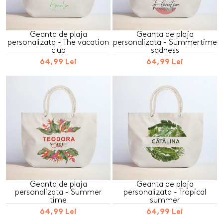
Geanta de plaja
Geanta de plaja
personalizata - The vacation
personalizata - Summertime
club
sadness
64,99 Lei
64,99 Lei
Geanta de plaja
Geanta de plaja
personalizata - Summer
personalizata - Tropical
time
summer
64,99 Lei
64,99 Lei