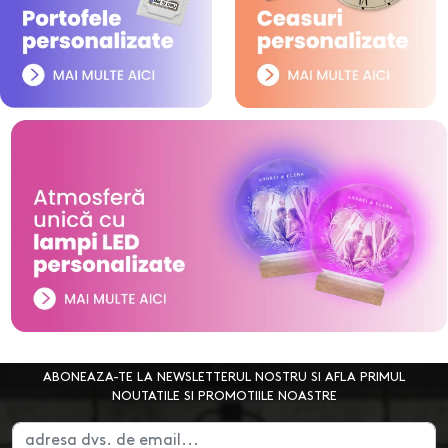
ABONEAZA-TE LA NEWSLETTERUL NOSTRU SI AFLA PRIMUL
NOUTATILE SI PROMOTIILE NOASTRE