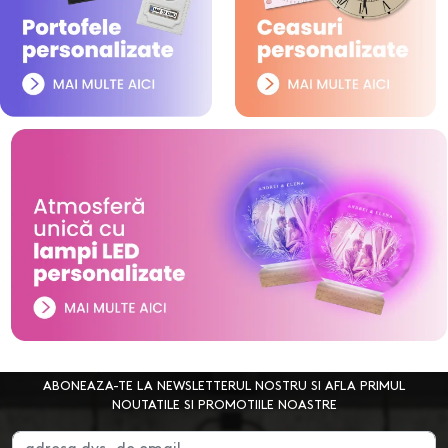
ABONEAZA-TE LA NEWSLETTERUL NOSTRU SI AFLA PRIMUL
NOUTATILE SI PROMOTIILE NOASTRE