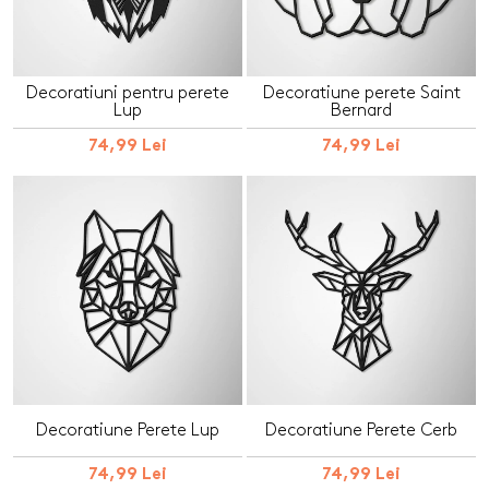
Decoratiuni pentru perete
Decoratiune perete Saint
Lup
Bernard
74,99 Lei
74,99 Lei
Decoratiune Perete Lup
Decoratiune Perete Cerb
74,99 Lei
74,99 Lei