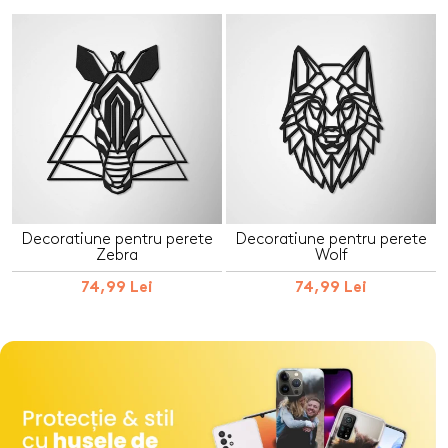
Decoratiune pentru perete
Decoratiune pentru perete
Zebra
Wolf
74,99 Lei
74,99 Lei