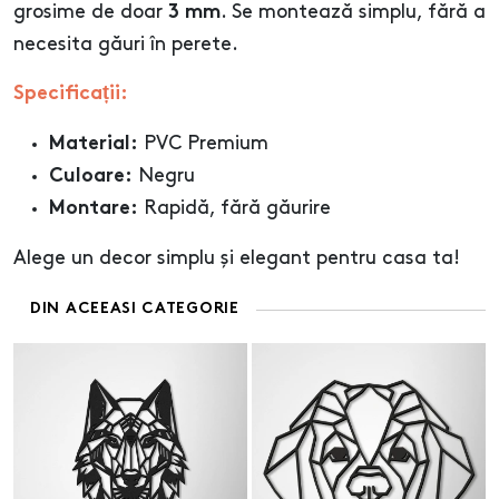
grosime de doar
. Se montează simplu, fără a
3 mm
necesita găuri în perete.
Specificații:
PVC Premium
Material:
Negru
Culoare:
Rapidă, fără găurire
Montare:
Alege un decor simplu și elegant pentru casa ta!
DIN ACEEASI CATEGORIE