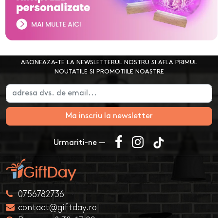
ABONEAZA-TE LA NEWSLETTERUL NOSTRU SI AFLA PRIMUL
NOUTATILE SI PROMOTIILE NOASTRE
Ma inscriu la newsletter
Urmariti-ne —
0756782736
contact@giftday.ro