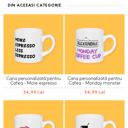
DIN ACEEASI CATEGORIE
Cana personalizată pentru
Cana personalizată pentru
Cafea - More espresso
Cafea - Monday monster
34,99 Lei
34,99 Lei