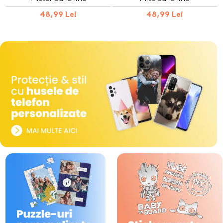
48,99 Lei
48,99 Lei