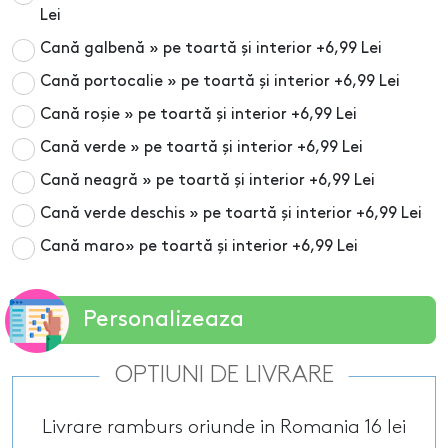
Lei
Cană galbenă » pe toartă și interior
+6,99 Lei
Cană portocalie » pe toartă și interior
+6,99 Lei
Cană roșie » pe toartă și interior
+6,99 Lei
Cană verde » pe toartă și interior
+6,99 Lei
Cană neagră » pe toartă și interior
+6,99 Lei
Cană verde deschis » pe toartă și interior
+6,99 Lei
Cană maro» pe toartă și interior
+6,99 Lei
Personalizeaza
OPTIUNI DE LIVRARE
Livrare ramburs oriunde in Romania 16 lei