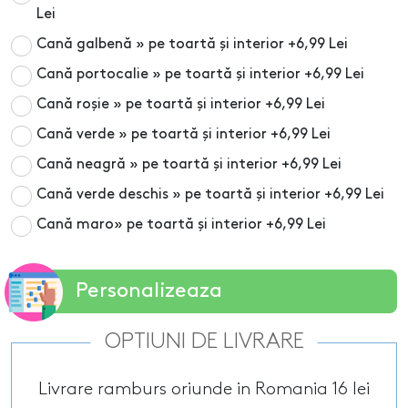
Lei
Cană galbenă » pe toartă și interior
+6,99 Lei
Cană portocalie » pe toartă și interior
+6,99 Lei
Cană roșie » pe toartă și interior
+6,99 Lei
Cană verde » pe toartă și interior
+6,99 Lei
Cană neagră » pe toartă și interior
+6,99 Lei
Cană verde deschis » pe toartă și interior
+6,99 Lei
Cană maro» pe toartă și interior
+6,99 Lei
Personalizeaza
OPTIUNI DE LIVRARE
Livrare ramburs oriunde in Romania 16 lei