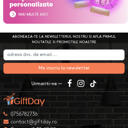
ABONEAZA-TE LA NEWSLETTERUL NOSTRU SI AFLA PRIMUL
NOUTATILE SI PROMOTIILE NOASTRE
Ma inscriu la newsletter
Urmariti-ne —
0756782736
contact@giftday.ro