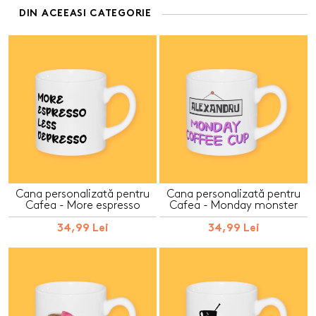
DIN ACEEASI CATEGORIE
Cana personalizată pentru
Cana personalizată pentru
Cafea - More espresso
Cafea - Monday monster
34,99 Lei
34,99 Lei