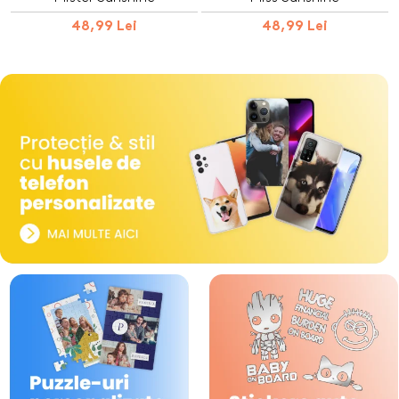
48,99 Lei
48,99 Lei