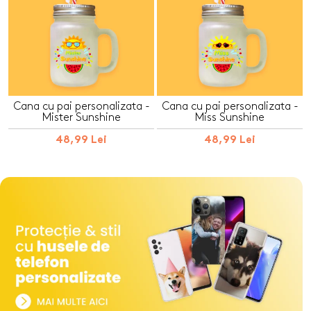
Cana cu pai personalizata -
Cana cu pai personalizata -
Mister Sunshine
Miss Sunshine
48,99 Lei
48,99 Lei