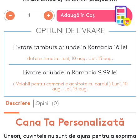
Adaugă în Coş
OPTIUNI DE LIVRARE
Livrare ramburs oriunde in Romania 16 lei
data estimata: Luni, 10 aug. -Joi, 13 aug.
Livrare oriunde in Romania 9.99 lei
( Valabil pentru comenzile achitate cu cardul ) Luni, 10
aug. -Joi, 13 aug.
Opinii (0)
Descriere
Cana Ta Personalizată
Uneori, cuvintele nu sunt de ajuns pentru a exprima