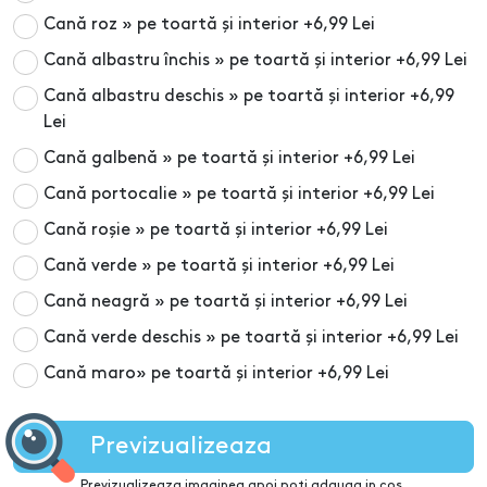
Cană roz » pe toartă și interior
+6,99 Lei
Cană albastru închis » pe toartă și interior
+6,99 Lei
Cană albastru deschis » pe toartă și interior
+6,99
Lei
Cană galbenă » pe toartă și interior
+6,99 Lei
Cană portocalie » pe toartă și interior
+6,99 Lei
Cană roșie » pe toartă și interior
+6,99 Lei
Cană verde » pe toartă și interior
+6,99 Lei
Cană neagră » pe toartă și interior
+6,99 Lei
Cană verde deschis » pe toartă și interior
+6,99 Lei
Cană maro» pe toartă și interior
+6,99 Lei
Previzualizeaza
Previzualizeaza imaginea apoi poti adauga in cos.