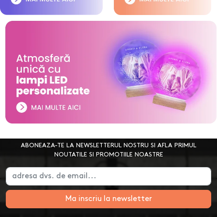
ABONEAZA-TE LA NEWSLETTERUL NOSTRU SI AFLA PRIMUL
NOUTATILE SI PROMOTIILE NOASTRE
Ma inscriu la newsletter