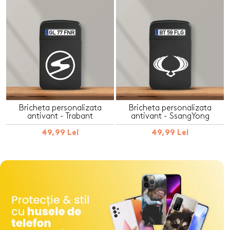
Bricheta personalizata
Bricheta personalizata
antivant - Trabant
antivant - SsangYong
49,99 Lei
49,99 Lei