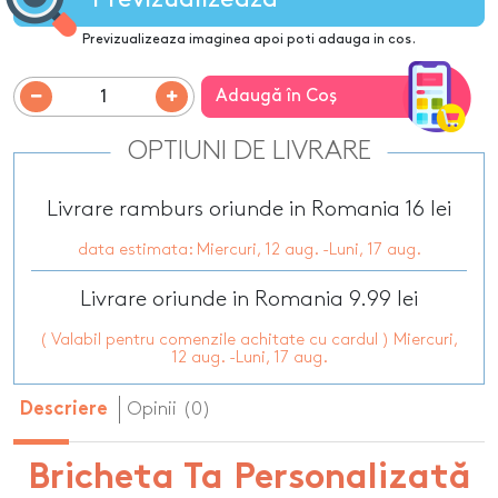
Previzualizeaza imaginea apoi poti adauga in cos.
Adaugă în Coş
OPTIUNI DE LIVRARE
Livrare ramburs oriunde in Romania 16 lei
data estimata: Miercuri, 12 aug. -Luni, 17 aug.
Livrare oriunde in Romania 9.99 lei
( Valabil pentru comenzile achitate cu cardul ) Miercuri,
12 aug. -Luni, 17 aug.
Opinii (0)
Descriere
Bricheta Ta Personalizată