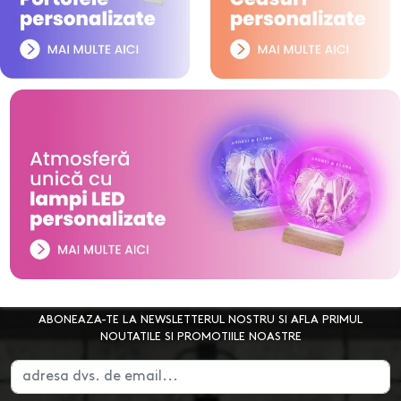
ABONEAZA-TE LA NEWSLETTERUL NOSTRU SI AFLA PRIMUL
NOUTATILE SI PROMOTIILE NOASTRE