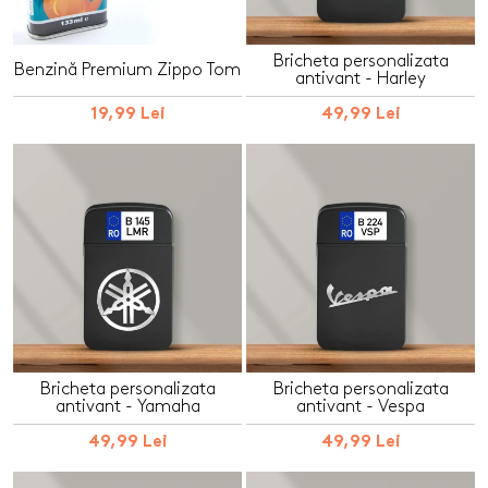
Bricheta personalizata
Benzină Premium Zippo Tom
antivant - Harley
19,99 Lei
49,99 Lei
Bricheta personalizata
Bricheta personalizata
antivant - Yamaha
antivant - Vespa
49,99 Lei
49,99 Lei