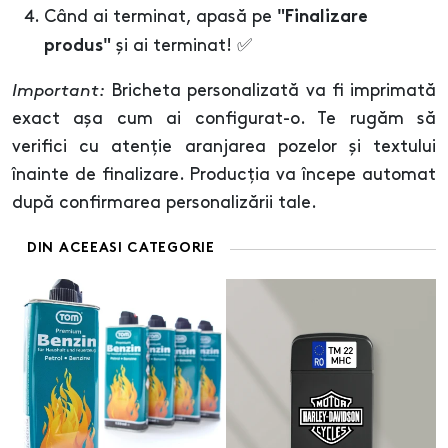
Când ai terminat, apasă pe
"Finalizare
și ai terminat! ✅
produs"
Important:
Bricheta personalizată va fi imprimată
exact așa cum ai configurat-o. Te rugăm să
verifici cu atenție aranjarea pozelor și textului
înainte de finalizare. Producția va începe automat
după confirmarea personalizării tale.
DIN ACEEASI CATEGORIE