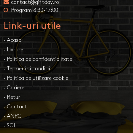
contact@giftday.ro
Program 8:30-17:00
Link-uri utile
· Acasa
· Livrare
· Politica de confidentialitate
· Termeni si conditii
· Politica de utilizare cookie
· Cariere
· Retur
· Contact
· ANPC
· SOL