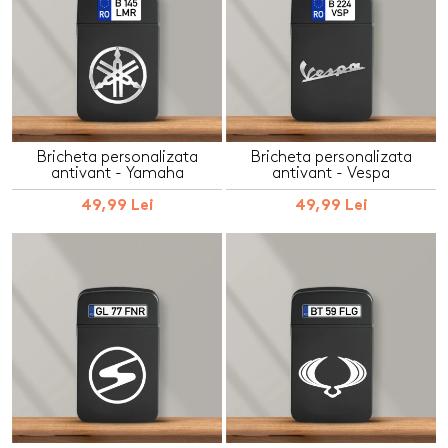
Bricheta personalizata
Bricheta personalizata
antivant - Yamaha
antivant - Vespa
49,99 Lei
49,99 Lei