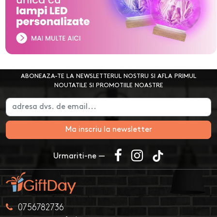
ABONEAZA-TE LA NEWSLETTERUL NOSTRU SI AFLA PRIMUL
NOUTATILE SI PROMOTIILE NOASTRE
Ma inscriu la newsletter
Urmariti-ne —
0756782736