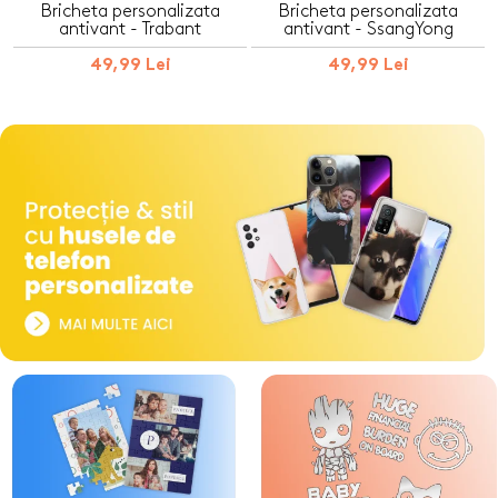
Bricheta personalizata
Bricheta personalizata
antivant - Trabant
antivant - SsangYong
49,99 Lei
49,99 Lei