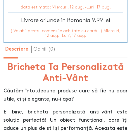
data estimata: Miercuri, 12 aug. -Luni, 17 aug.
Livrare oriunde in Romania 9.99 lei
( Valabil pentru comenzile achitate cu cardul ) Miercuri,
12 aug. -Luni, 17 aug.
Opinii (0)
Descriere
Bricheta Ta Personalizată
Anti-Vânt
Căutăm întotdeauna produse care să fie nu doar
utile, ci și elegante, nu-i așa?
Ei bine, bricheta personalizată anti-vânt este
soluția perfectă! Un obiect funcțional, care îți
aduce un plus de stil și performanță. Aceasta este