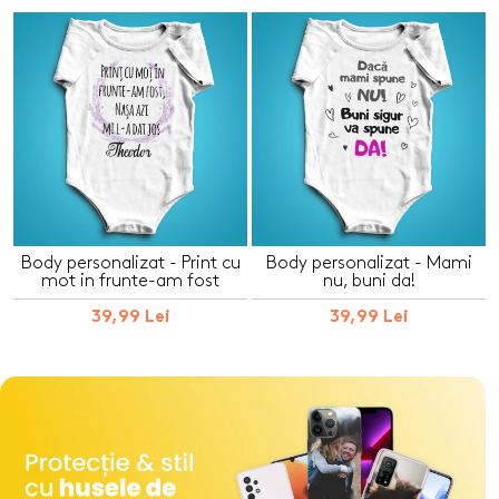
Body personalizat - Print cu
Body personalizat - Mami
mot in frunte-am fost
nu, buni da!
39,99 Lei
39,99 Lei