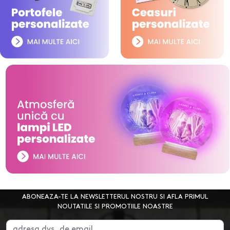
ABONEAZA-TE LA NEWSLETTERUL NOSTRU SI AFLA PRIMUL
NOUTATILE SI PROMOTIILE NOASTRE