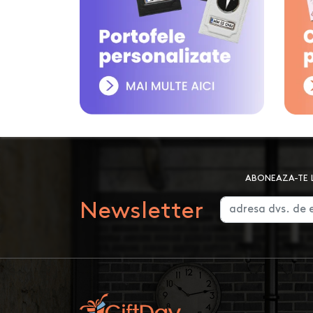
ABONEAZA-TE L
Newsletter