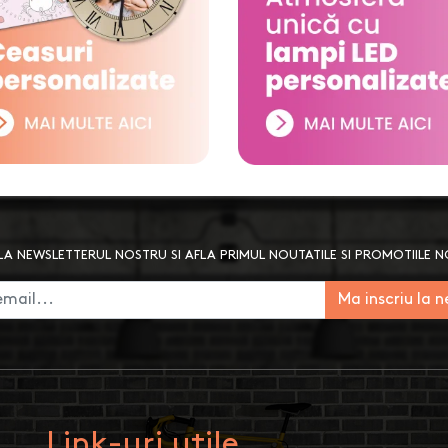
A NEWSLETTERUL NOSTRU SI AFLA PRIMUL NOUTATILE SI PROMOTIILE 
Ma inscriu la 
Link-uri utile