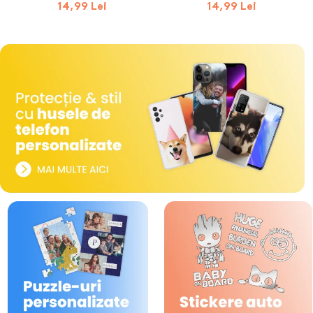
14,99 Lei
14,99 Lei