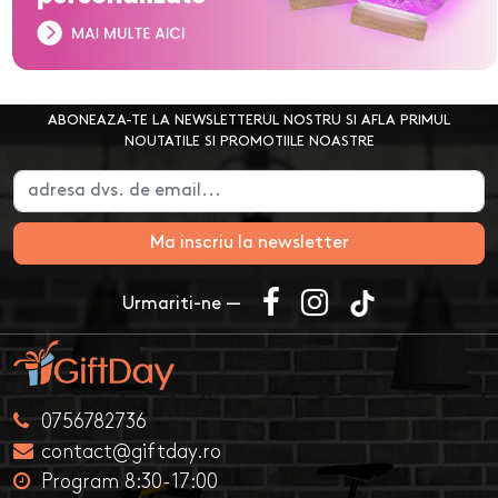
ABONEAZA-TE LA NEWSLETTERUL NOSTRU SI AFLA PRIMUL
NOUTATILE SI PROMOTIILE NOASTRE
Ma inscriu la newsletter
Urmariti-ne —
0756782736
contact@giftday.ro
Program 8:30-17:00