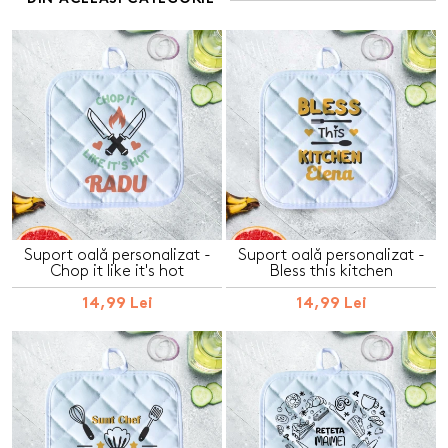
Suport oală personalizat -
Suport oală personalizat -
Chop it like it's hot
Bless this kitchen
14,99 Lei
14,99 Lei