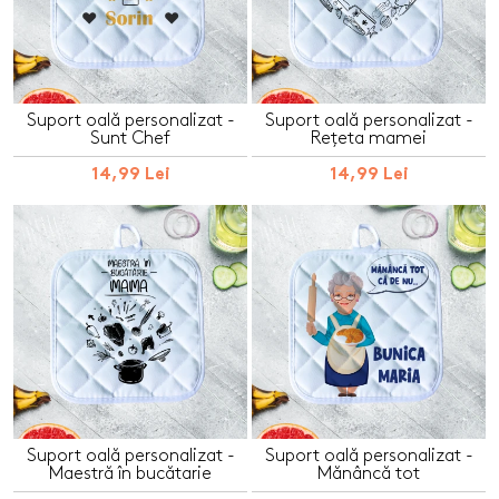
Suport oală personalizat -
Suport oală personalizat -
Sunt Chef
Rețeta mamei
14,99 Lei
14,99 Lei
Suport oală personalizat -
Suport oală personalizat -
Maestră în bucătarie
Mănâncă tot