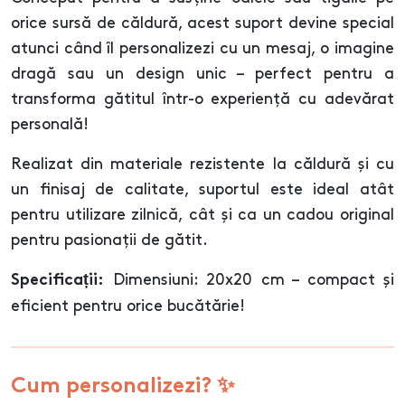
orice sursă de căldură, acest suport devine special
atunci când îl personalizezi cu un mesaj, o imagine
dragă sau un design unic – perfect pentru a
transforma gătitul într-o experiență cu adevărat
personală!
Realizat din materiale rezistente la căldură și cu
un finisaj de calitate, suportul este ideal atât
pentru utilizare zilnică, cât și ca un cadou original
pentru pasionații de gătit.
Dimensiuni: 20x20 cm – compact și
Specificații:
eficient pentru orice bucătărie!
Cum personalizezi? ✨