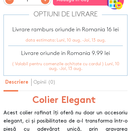
OPTIUNI DE LIVRARE
Livrare ramburs oriunde in Romania 16 lei
data estimata: Luni, 10 aug. -Joi, 13 aug.
Livrare oriunde in Romania 9.99 lei
( Valabil pentru comenzile achitate cu cardul ) Luni, 10
aug. -Joi, 13 aug.
Opinii (0)
Descriere
Colier Elegant
Acest colier rafinat îți oferă nu doar un accesoriu
elegant, ci și posibilitatea de a-l transforma într-o
piesă cu adevărat unică, prin gravarea