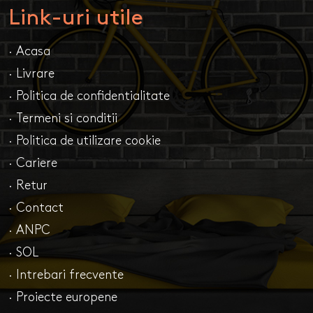
Link-uri utile
· Acasa
· Livrare
· Politica de confidentialitate
· Termeni si conditii
· Politica de utilizare cookie
· Cariere
· Retur
· Contact
· ANPC
· SOL
· Intrebari frecvente
· Proiecte europene