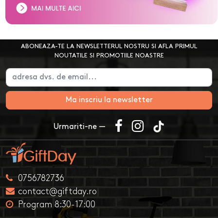
ABONEAZA-TE LA NEWSLETTERUL NOSTRU SI AFLA PRIMUL
NOUTATILE SI PROMOTIILE NOASTRE
Ma inscriu la newsletter
Urmariti-ne —
0756782736
contact@giftday.ro
Program 8:30-17:00