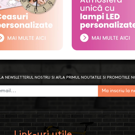
A NEWSLETTERUL NOSTRU SI AFLA PRIMUL NOUTATILE SI PROMOTIILE 
Ma inscriu la 
Link-uri utile