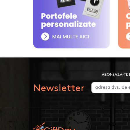
ABONEAZA-TE L
Newsletter