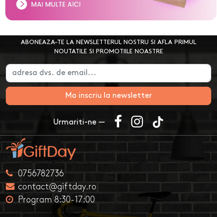
ABONEAZA-TE LA NEWSLETTERUL NOSTRU SI AFLA PRIMUL
NOUTATILE SI PROMOTIILE NOASTRE
Ma inscriu la newsletter
Urmariti-ne —
0756782736
contact@giftday.ro
Program 8:30-17:00