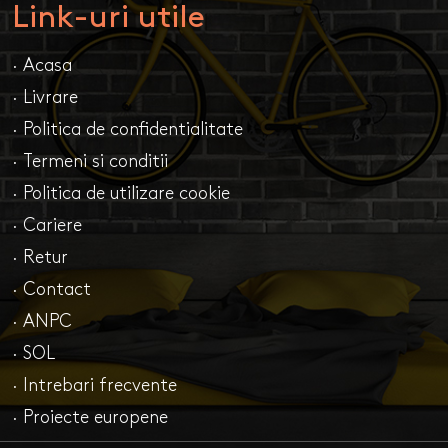
Link-uri utile
· Acasa
· Livrare
· Politica de confidentialitate
· Termeni si conditii
· Politica de utilizare cookie
· Cariere
· Retur
· Contact
· ANPC
· SOL
· Intrebari frecvente
· Proiecte europene