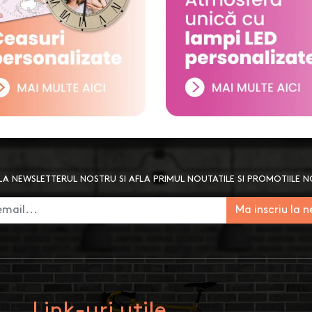
A NEWSLETTERUL NOSTRU SI AFLA PRIMUL NOUTATILE SI PROMOTIILE 
Ma inscriu la 
Link-uri utile