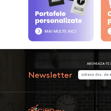
ABONEAZA-TE L
Newsletter