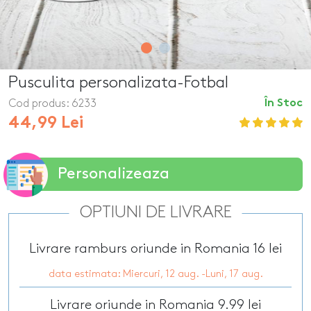
Pusculita personalizata-Fotbal
Cod produs:
6233
În Stoc
44,99 Lei
Personalizeaza
OPTIUNI DE LIVRARE
Livrare ramburs oriunde in Romania 16 lei
data estimata: Miercuri, 12 aug. -Luni, 17 aug.
Livrare oriunde in Romania 9.99 lei