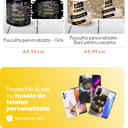
Pusculita personalizata -
Pusculita personalizata - Girls
Bani pentru vacanta
44,99 Lei
44,99 Lei