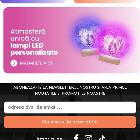
ABONEAZA-TE LA NEWSLETTERUL NOSTRU SI AFLA PRIMUL
NOUTATILE SI PROMOTIILE NOASTRE
Ma inscriu la newsletter
Urmariti-ne —