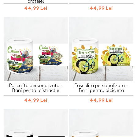
bratele!
44,99 Lei
44,99 Lei
Pusculita personalizata -
Pusculita personalizata -
Bani pentru distractie
Bani pentru bicicleta
44,99 Lei
44,99 Lei