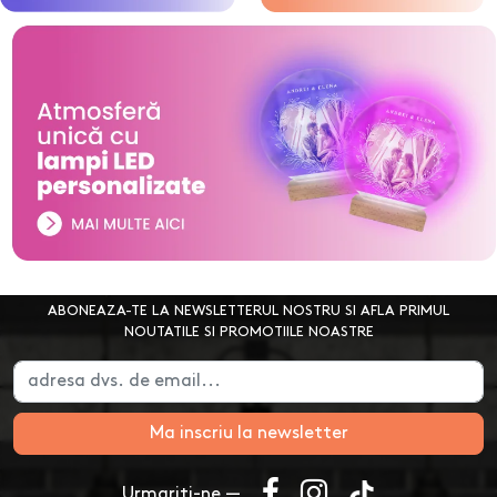
ABONEAZA-TE LA NEWSLETTERUL NOSTRU SI AFLA PRIMUL
NOUTATILE SI PROMOTIILE NOASTRE
Ma inscriu la newsletter
Urmariti-ne —