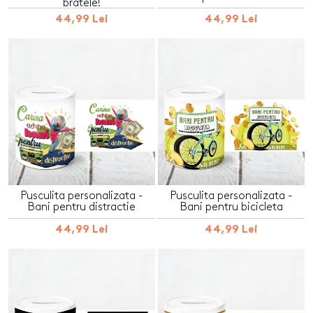
bratele!
44,99 Lei
44,99 Lei
Pusculita personalizata -
Pusculita personalizata -
Bani pentru distractie
Bani pentru bicicleta
44,99 Lei
44,99 Lei