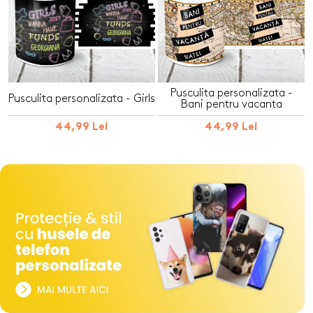
Pusculita personalizata -
Pusculita personalizata - Girls
Bani pentru vacanta
44,99 Lei
44,99 Lei