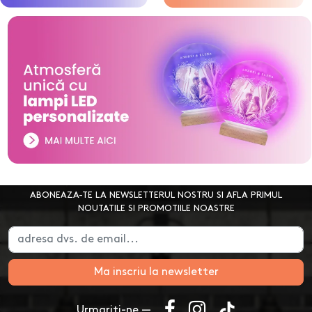
ABONEAZA-TE LA NEWSLETTERUL NOSTRU SI AFLA PRIMUL
NOUTATILE SI PROMOTIILE NOASTRE
Ma inscriu la newsletter
Urmariti-ne —