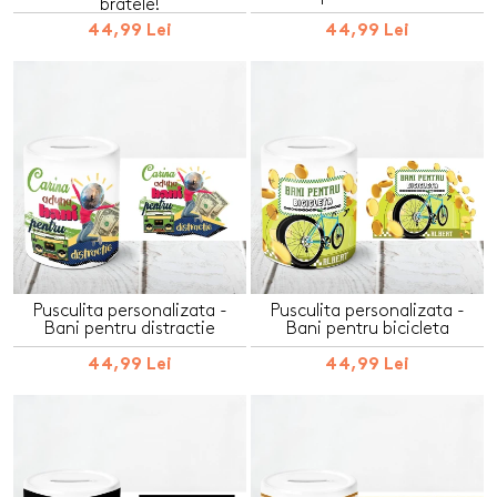
bratele!
44,99 Lei
44,99 Lei
Pusculita personalizata -
Pusculita personalizata -
Bani pentru distractie
Bani pentru bicicleta
44,99 Lei
44,99 Lei