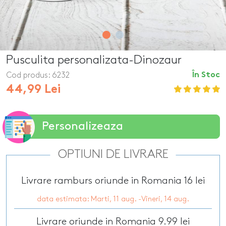
Pusculita personalizata-Dinozaur
Cod produs:
6232
În Stoc
44,99 Lei
Personalizeaza
OPTIUNI DE LIVRARE
Livrare ramburs oriunde in Romania 16 lei
data estimata: Marti, 11 aug. -Vineri, 14 aug.
Livrare oriunde in Romania 9.99 lei