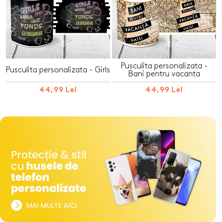
Pusculita personalizata -
Pusculita personalizata - Girls
Bani pentru vacanta
44,99 Lei
44,99 Lei