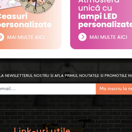
A NEWSLETTERUL NOSTRU SI AFLA PRIMUL NOUTATILE SI PROMOTIILE 
Ma inscriu la 
Link-uri utile