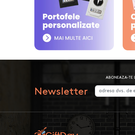
ABONEAZA-TE L
Newsletter