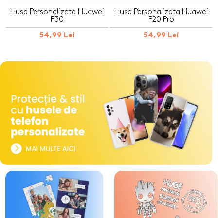
Husa Personalizata Huawei
Husa Personalizata Huawei
P30
P20 Pro
54,99 Lei
54,99 Lei