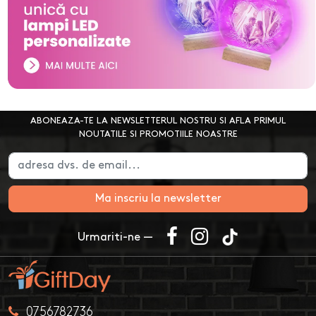
ABONEAZA-TE LA NEWSLETTERUL NOSTRU SI AFLA PRIMUL
NOUTATILE SI PROMOTIILE NOASTRE
Ma inscriu la newsletter
Urmariti-ne —
0756782736