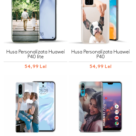
Husa Personalizata Huawei
Husa Personalizata Huawei
P40 lite
P40
54,99 Lei
54,99 Lei