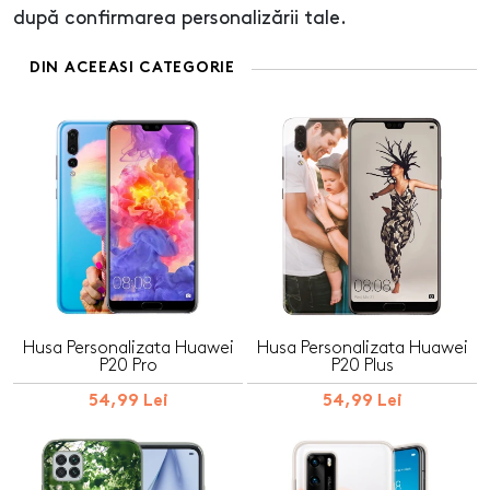
după confirmarea personalizării tale.
DIN ACEEASI CATEGORIE
Husa Personalizata Huawei
Husa Personalizata Huawei
P20 Pro
P20 Plus
54,99 Lei
54,99 Lei