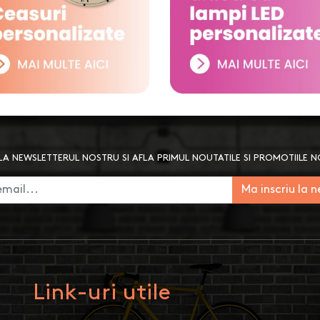
A NEWSLETTERUL NOSTRU SI AFLA PRIMUL NOUTATILE SI PROMOTIILE 
Ma inscriu la 
Link-uri utile