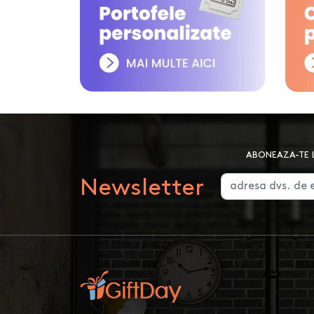
ABONEAZA-TE L
Newsletter