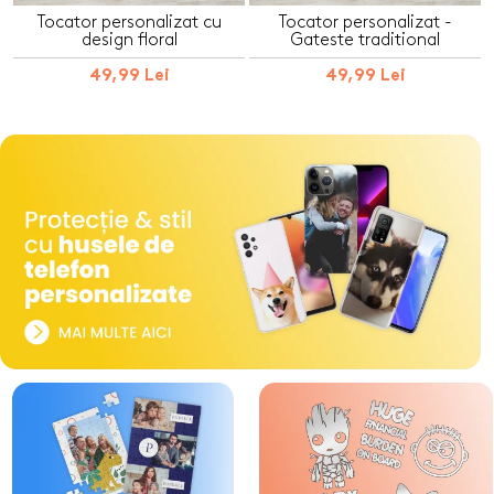
Tocator personalizat cu
Tocator personalizat -
design floral
Gateste traditional
49,99 Lei
49,99 Lei