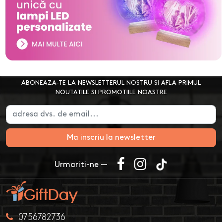
ABONEAZA-TE LA NEWSLETTERUL NOSTRU SI AFLA PRIMUL
NOUTATILE SI PROMOTIILE NOASTRE
Ma inscriu la newsletter
Urmariti-ne —
0756782736