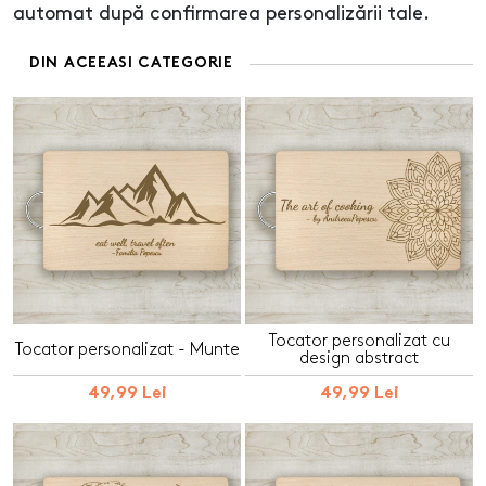
automat după confirmarea personalizării tale.
DIN ACEEASI CATEGORIE
Tocator personalizat cu
Tocator personalizat - Munte
design abstract
49,99 Lei
49,99 Lei