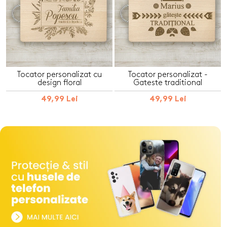
Tocator personalizat cu
Tocator personalizat -
design floral
Gateste traditional
49,99 Lei
49,99 Lei