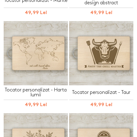
Tocator personalizat - Munte
design abstract
49,99 Lei
49,99 Lei
Tocator personalizat - Harta
Tocator personalizat - Taur
lumii
49,99 Lei
49,99 Lei