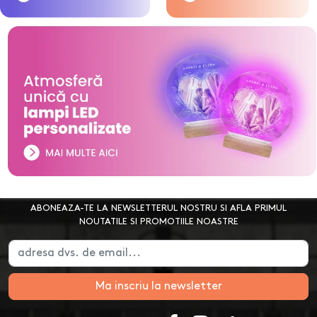
ABONEAZA-TE LA NEWSLETTERUL NOSTRU SI AFLA PRIMUL
NOUTATILE SI PROMOTIILE NOASTRE
Ma inscriu la newsletter