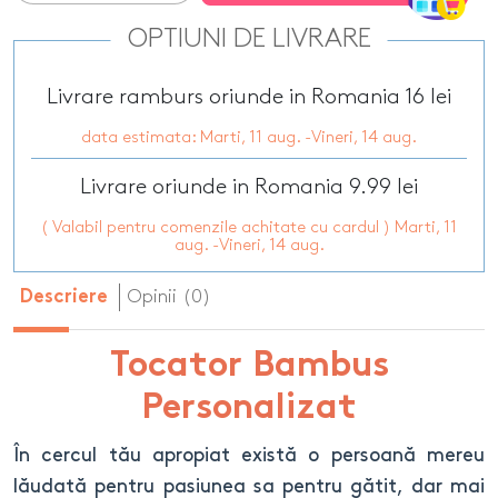
OPTIUNI DE LIVRARE
Livrare ramburs oriunde in Romania 16 lei
data estimata: Marti, 11 aug. -Vineri, 14 aug.
Livrare oriunde in Romania 9.99 lei
( Valabil pentru comenzile achitate cu cardul ) Marti, 11
aug. -Vineri, 14 aug.
Opinii (0)
Descriere
Tocator Bambus
Personalizat
În cercul tău apropiat există o persoană mereu
lăudată pentru pasiunea sa pentru gătit, dar mai