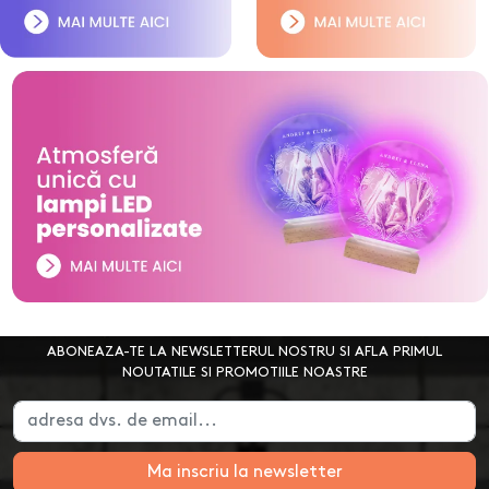
ABONEAZA-TE LA NEWSLETTERUL NOSTRU SI AFLA PRIMUL
NOUTATILE SI PROMOTIILE NOASTRE
Ma inscriu la newsletter