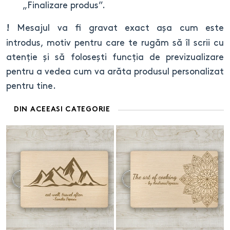
„Finalizare produs”.
Mesajul va fi gravat exact așa cum este
!
introdus, motiv pentru care te rugăm să îl scrii cu
atenție și să folosești funcția de previzualizare
pentru a vedea cum va arăta produsul personalizat
pentru tine.
DIN ACEEASI CATEGORIE