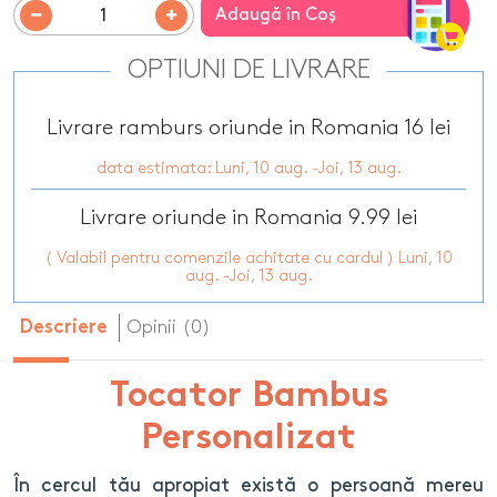
Adaugă în Coş
OPTIUNI DE LIVRARE
Livrare ramburs oriunde in Romania 16 lei
data estimata: Luni, 10 aug. -Joi, 13 aug.
Livrare oriunde in Romania 9.99 lei
( Valabil pentru comenzile achitate cu cardul ) Luni, 10
aug. -Joi, 13 aug.
Opinii (0)
Descriere
Tocator Bambus
Personalizat
În cercul tău apropiat există o persoană mereu