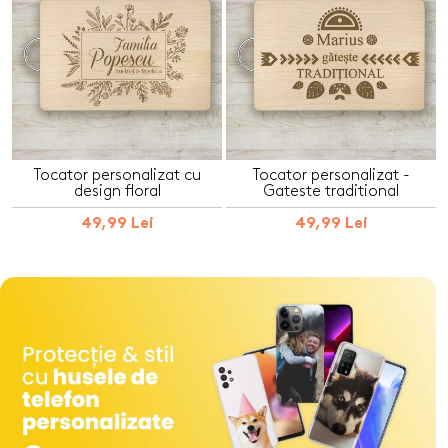
Tocator personalizat cu
Tocator personalizat -
design floral
Gateste traditional
49,99 Lei
49,99 Lei