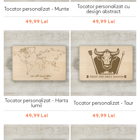
Tocator personalizat cu
Tocator personalizat - Munte
design abstract
49,99 Lei
49,99 Lei
Tocator personalizat - Harta
Tocator personalizat - Taur
lumii
49,99 Lei
49,99 Lei