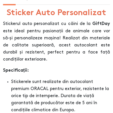
Sticker Auto Personalizat
Stickerul auto personalizat cu câini de la
GiftDay
este ideal pentru pasionații de animale care vor
să-și personalizeze mașina! Realizat din materiale
de calitate superioară, acest autocolant este
durabil și rezistent, perfect pentru a face față
condițiilor exterioare.
Specificații:
Stickerele sunt realizate din autocolant
premium ORACAL pentru exterior, rezistente la
orice tip de intemperie. Durata de viață
garantată de producător este de 5 ani în
condițiile climatice din Europa.