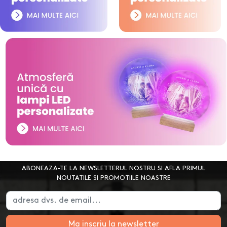
ABONEAZA-TE LA NEWSLETTERUL NOSTRU SI AFLA PRIMUL
NOUTATILE SI PROMOTIILE NOASTRE
Ma inscriu la newsletter