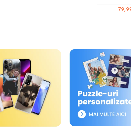
79,99