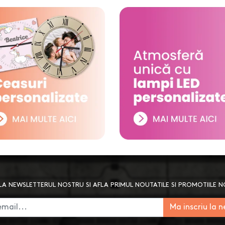
A NEWSLETTERUL NOSTRU SI AFLA PRIMUL NOUTATILE SI PROMOTIILE 
Ma inscriu la 