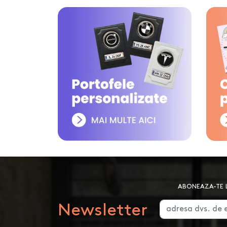
ABONEAZA-TE L
Newsletter