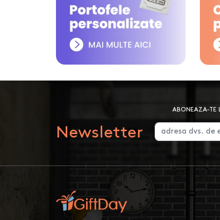
ABONEAZA-TE L
Newsletter