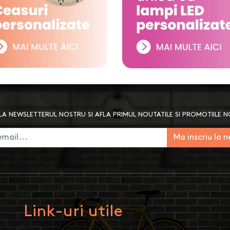
A NEWSLETTERUL NOSTRU SI AFLA PRIMUL NOUTATILE SI PROMOTIILE 
Ma inscriu la 
Link-uri utile