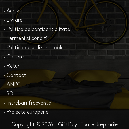
· Acasa
· Livrare
· Politica de confidentialitate
· Termeni si conditii
· Politica de utilizare cookie
· Cariere
· Retur
· Contact
· ANPC
· SOL
· Intrebari frecvente
· Proiecte europene
Copyright © 2026 - GiftDay | Toate drepturile