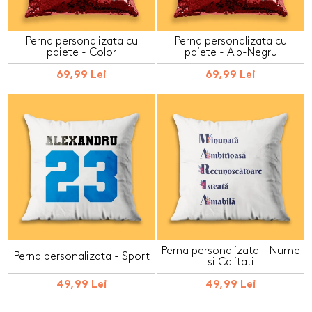
Perna personalizata cu
Perna personalizata cu
paiete - Color
paiete - Alb-Negru
69,99 Lei
69,99 Lei
Perna personalizata - Nume
Perna personalizata - Sport
si Calitati
49,99 Lei
49,99 Lei