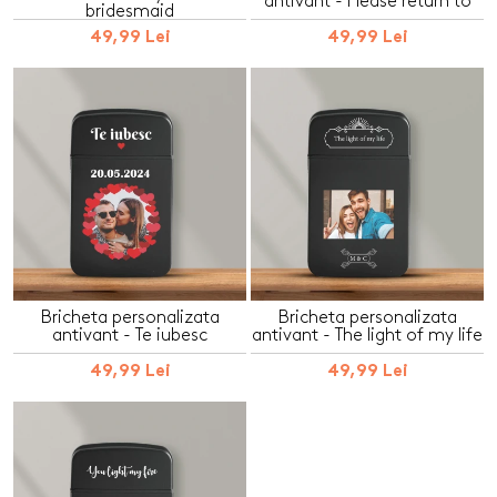
antivant - Please return to
bridesmaid
49,99 Lei
49,99 Lei
Bricheta personalizata
Bricheta personalizata
antivant - Te iubesc
antivant - The light of my life
49,99 Lei
49,99 Lei