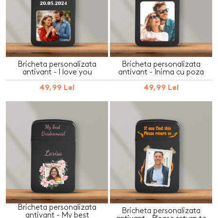
Bricheta personalizata
Bricheta personalizata
antivant - I love you
antivant - Inima cu poza
49,99 Lei
49,99 Lei
Bricheta personalizata
Bricheta personalizata
antivant - My best