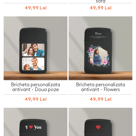
sora
49,99 Lei
49,99 Lei
Bricheta personalizata
Bricheta personalizata
antivant - Doua poze
antivant - Flowers
49,99 Lei
49,99 Lei