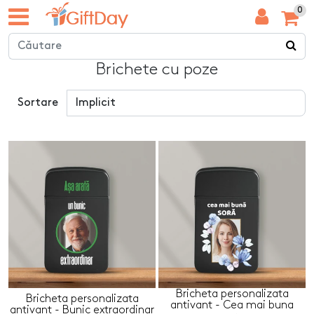
0
Brichete cu poze
Sortare
Bricheta personalizata
Bricheta personalizata
antivant - Cea mai buna
antivant - Bunic extraordinar